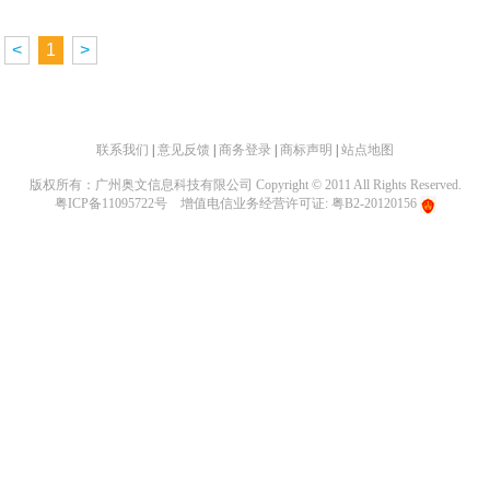
<
1
>
联系我们
|
意见反馈
|
商务登录
|
商标声明
|
站点地图
版权所有：广州奥文信息科技有限公司 Copyright © 2011 All Rights Reserved.
粤ICP备11095722号
增值电信业务经营许可证: 粤B2-20120156