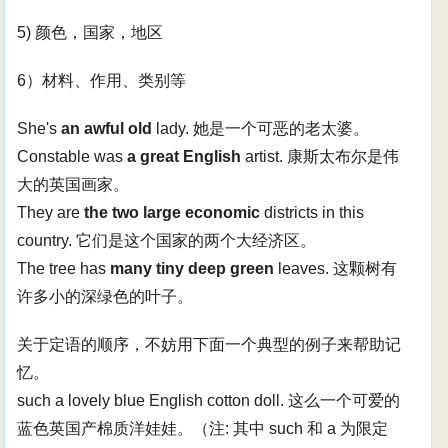
5) 颜色，国家，地区
6）材料、作用、类别等
She's
an awful old
lady. 她是一个可恶的老太婆。
Constable was
a great English
artist. 康斯太布尔是伟
大的英国画家。
They are
the two large economic
districts in this
country. 它们是这个国家的两个大经济区。
The tree has
many tiny deep green
leaves. 这颗树有
许多小的深绿色的叶子。
关于定语的顺序，不妨用下面一个典型的例子来帮助记
忆。
such a lovely blue English cotton doll. 这么一个可爱的
蓝色英国产棉质洋娃娃。（注: 其中 such 和 a 为限定