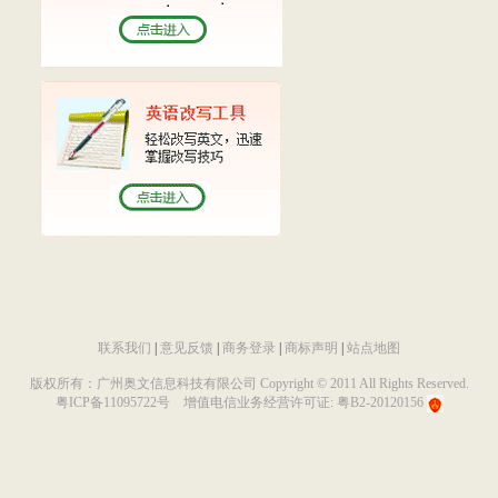
联系我们
|
意见反馈
|
商务登录
|
商标声明
|
站点地图
版权所有：广州奥文信息科技有限公司 Copyright © 2011 All Rights Reserved.
粤ICP备11095722号
增值电信业务经营许可证: 粤B2-20120156