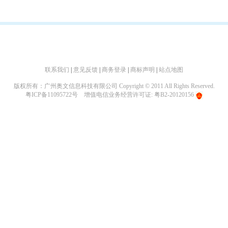
联系我们
|
意见反馈
|
商务登录
|
商标声明
|
站点地图
版权所有：广州奥文信息科技有限公司 Copyright © 2011 All Rights Reserved.
粤ICP备11095722号
增值电信业务经营许可证: 粤B2-20120156