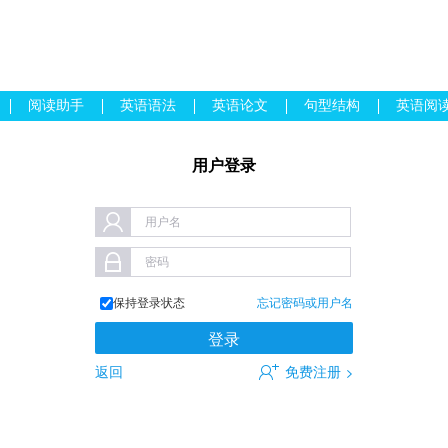
阅读助手
英语语法
英语论文
句型结构
英语阅
用户登录
用户名
密码
保持登录状态
忘记密码或用户名
返回
免费注册