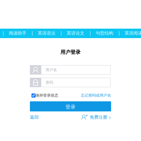
阅读助手
英语语法
英语论文
句型结构
英语阅
用户登录
用户名
密码
保持登录状态
忘记密码或用户名
返回
免费注册