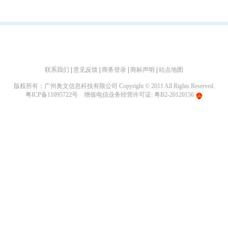
联系我们
|
意见反馈
|
商务登录
|
商标声明
|
站点地图
版权所有：广州奥文信息科技有限公司 Copyright © 2011 All Rights Reserved.
粤ICP备11095722号
增值电信业务经营许可证: 粤B2-20120156