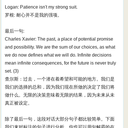
Logan: Patience isn't my strong suit.
罗根: 耐心并不是我的强项。
最后一句:
Charles Xavier: The past, a place of potential promise
and possibility. We are the sum of our choices, as what
we do now defines what we will do. Infinite decisions
mean infinite consequences, for the future is never truly
set. (3)
查尔斯：过去，一个潜在着希望和可能的地方。我们是
我们的选择的总和，因为我们现在所做的决定了我们将
做什么。无限的决策意味着无限的结果，因为未来从未
真正被设定。
除了最后一句，这段对话大部分句子都比较简单。下面
我们来对标注的句子进行分析。你也可以用句解霸的在