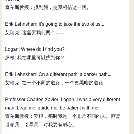
查尔斯教授：找到我，使我相信这一切。
Erik Lehnsherr: It's going to take the two of us...
艾瑞克: 这需要我们两个……
Logan: Where do I find you?
罗根: 我在哪里可以找到你？
Erik Lehnsherr: On a different path, a darker path...
艾瑞克: 在一个不同的道路，一个更黑暗的道路……
Professor Charles Xavier: Logan, I was a very different
man. Lead me, guide me, be patient with me.
查尔斯教授：罗根，那时我是一个非常不同的人。但请
引领我，引导我，对我要有耐心。