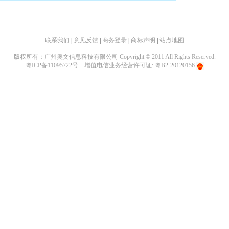
联系我们
|
意见反馈
|
商务登录
|
商标声明
|
站点地图
版权所有：广州奥文信息科技有限公司 Copyright © 2011 All Rights Reserved.
粤ICP备11095722号
增值电信业务经营许可证: 粤B2-20120156