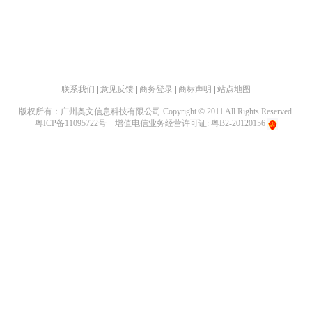
联系我们
|
意见反馈
|
商务登录
|
商标声明
|
站点地图
版权所有：广州奥文信息科技有限公司 Copyright © 2011 All Rights Reserved.
粤ICP备11095722号
增值电信业务经营许可证: 粤B2-20120156