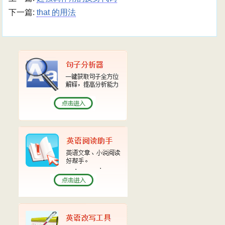
下一篇:
that 的用法