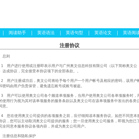
阅读助手
英语语法
英语句型
英语论文
英语阅
注册协议