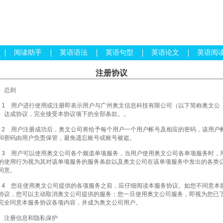
阅读助手
英语语法
英语句型
英语论文
英语阅
注册协议