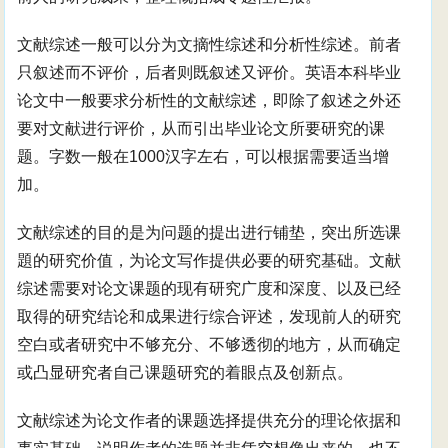
文献综述一般可以分为文摘性综述和分析性综述。前者
只叙述而不评价，后者则既叙述又评价。英语本科毕业
论文中一般要求分析性的文献综述，即除了叙述之外还
要对文献进行评价，从而引出毕业论文所要研究的课
题。字数一般在1000汉字左右，可以根据需要适当增
加。
文献综述的目的是为问题的提出进行铺垫，突出所选课
題的研究价值，为论文写作提供必要的研究基础。文献
综述需要对论文课题的现有研究广度和深度、以及已经
取得的研究结论和成果进行综合评述，发现前人的研究
空白或者研究中不够充分、不够透彻的地方，从而确定
或凸显研究者自己课题研究的着眼点及创新点。
文献综述为论文作者的课题选择提供充分的理论依据和