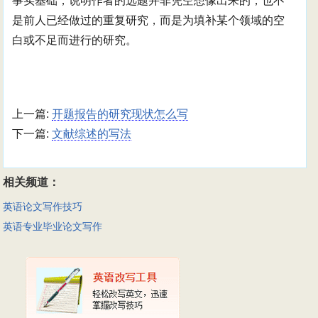
事实基础，说明作者的选题并非凭空想像出来的，也不
是前人已经做过的重复研究，而是为填补某个领域的空
白或不足而进行的研究。
上一篇:
开题报告的研究现状怎么写
下一篇:
文献综述的写法
相关频道：
英语论文写作技巧
英语专业毕业论文写作